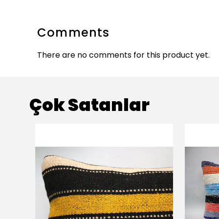
Comments
There are no comments for this product yet.
Çok Satanlar